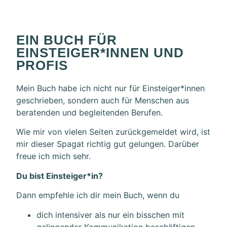
EIN BUCH FÜR
EINSTEIGER*INNEN UND
PROFIS
Mein Buch habe ich nicht nur für Einsteiger*innen
geschrieben, sondern auch für Menschen aus
beratenden und begleitenden Berufen.
Wie mir von vielen Seiten zurückgemeldet wird, ist
mir dieser Spagat richtig gut gelungen. Darüber
freue ich mich sehr.
Du bist Einsteiger*in?
Dann empfehle ich dir mein Buch, wenn du
dich intensiver als nur ein bisschen mit
gelingender Kommunikation beschäftigen