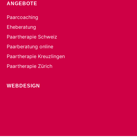
ANGEBOTE
Paarcoaching
Eheberatung
Paartherapie Schweiz
Paarberatung online
Paartherapie Kreuzlingen
Paartherapie Zürich
WEBDESIGN