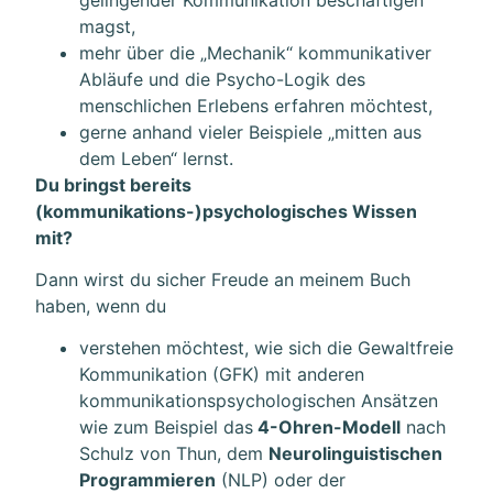
magst,
mehr über die „Mechanik“ kommunikativer
Abläufe und die Psycho-Logik des
menschlichen Erlebens erfahren möchtest,
gerne anhand vieler Beispiele „mitten aus
dem Leben“ lernst.
Du bringst bereits
(kommunikations-)psychologisches Wissen
mit?
Dann wirst du sicher Freude an meinem Buch
haben, wenn du
verstehen möchtest, wie sich die Gewaltfreie
Kommunikation (GFK) mit anderen
kommunikationspsychologischen Ansätzen
wie zum Beispiel das
4-Ohren-Modell
nach
Schulz von Thun, dem
Neurolinguistischen
Programmieren
(NLP) oder der