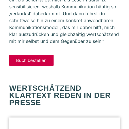
sensibilisieren, weshalb Kommunikation häufig so
‚verkorkst‘ daherkommt. Und dann führst du
schrittweise hin zu einem konkret anwendbaren
Kommunikationsmodell, das mir dabei hilft, mich
klar auszudrücken und
gleichzeitig wertschätzend
mit mir selbst und dem Gegenüber zu sein.“
Buch bestellen
WERTSCHÄTZEND
KLARTEXT REDEN IN DER
PRESSE