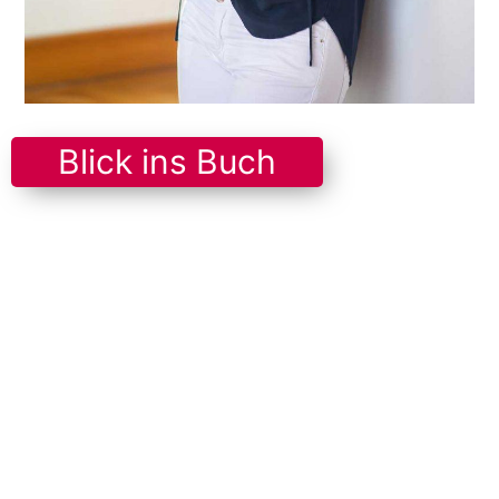
Blick ins Buch