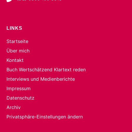
LINKS
Startseite
Über mich
Kontakt
Buch Wertschätzend Klartext reden
Interviews und Medienberichte
Impressum
Datenschutz
Archiv
Privatsphäre-Einstellungen ändern