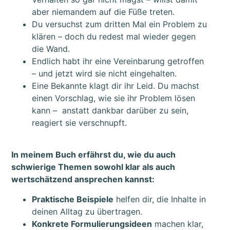
aber niemandem auf die Füße treten.
Du versuchst zum dritten Mal ein Problem zu
klären – doch du redest mal wieder gegen
die Wand.
Endlich habt ihr eine Vereinbarung getroffen
– und jetzt wird sie nicht eingehalten.
Eine Bekannte klagt dir ihr Leid. Du machst
einen Vorschlag, wie sie ihr Problem lösen
kann – anstatt dankbar darüber zu sein,
reagiert sie verschnupft.
In meinem Buch erfährst du, wie du auch
schwierige Themen sowohl klar als auch
wertschätzend ansprechen kannst:
Praktische Beispiele
helfen dir, die Inhalte in
deinen Alltag zu übertragen.
Konkrete Formulierungsideen
machen klar,