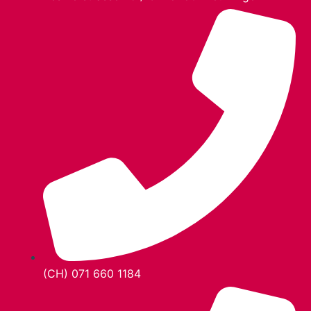
(CH) 071 660 1184