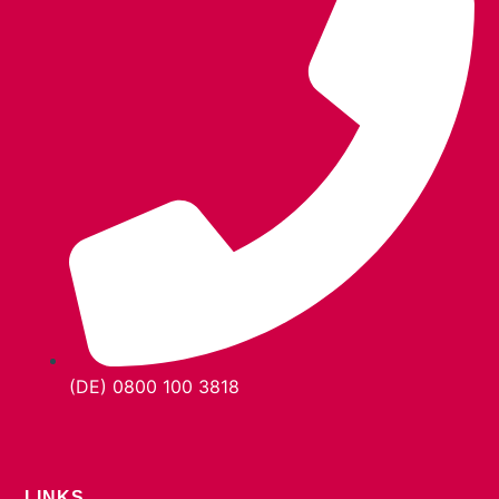
(DE) 0800 100 3818
LINKS