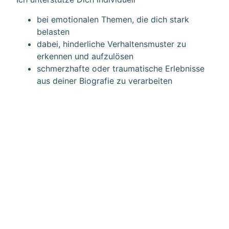
bei emotionalen Themen, die dich stark
belasten
dabei, hinderliche Verhaltensmuster zu
erkennen und aufzulösen
schmerzhafte oder traumatische Erlebnisse
aus deiner Biografie zu verarbeiten