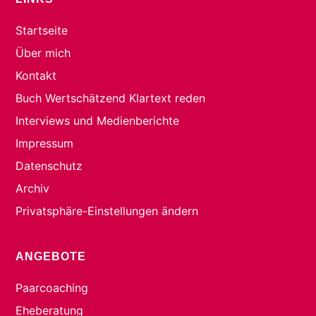
Startseite
Über mich
Kontakt
Buch Wertschätzend Klartext reden
Interviews und Medienberichte
Impressum
Datenschutz
Archiv
Privatsphäre-Einstellungen ändern
ANGEBOTE
Paarcoaching
Eheberatung