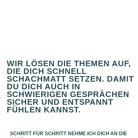
WIR LÖSEN DIE THEMEN AUF,
DIE DICH SCHNELL
SCHACHMATT SETZEN. DAMIT
DU DICH AUCH IN
SCHWIERIGEN GESPRÄCHEN
SICHER UND ENTSPANNT
FÜHLEN KANNST.
SCHRITT FÜR SCHRITT NEHME ICH DICH AN DIE