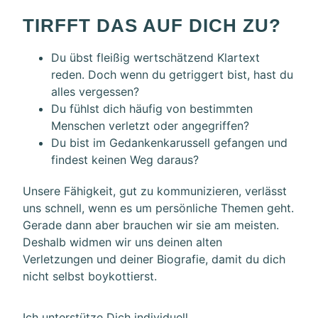
TIRFFT DAS AUF DICH ZU?
Du übst fleißig wertschätzend Klartext
reden. Doch wenn du getriggert bist, hast du
alles vergessen?
Du fühlst dich häufig von bestimmten
Menschen verletzt oder angegriffen?
Du bist im Gedankenkarussell gefangen und
findest keinen Weg daraus?
Unsere Fähigkeit, gut zu kommunizieren, verlässt
uns schnell, wenn es um persönliche Themen geht.
Gerade dann aber brauchen wir sie am meisten.
Deshalb widmen wir uns deinen alten
Verletzungen und deiner Biografie, damit du dich
nicht selbst boykottierst.
Ich unterstütze Dich individuell