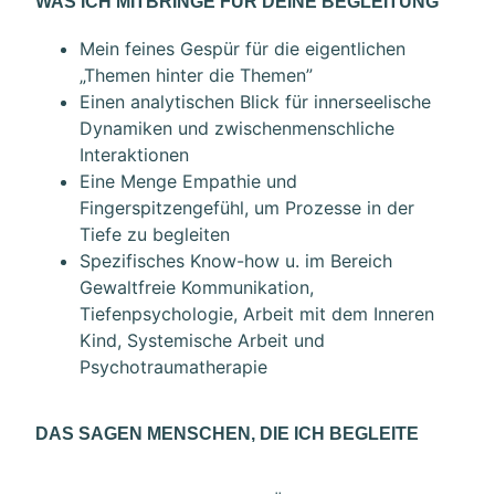
WAS ICH MITBRINGE FÜR DEINE BEGLEITUNG
Mein feines Gespür für die eigentlichen
„Themen hinter die Themen”
Einen analytischen Blick für innerseelische
Dynamiken und zwischenmenschliche
Interaktionen
Eine Menge Empathie und
Fingerspitzengefühl, um Prozesse in der
Tiefe zu begleiten
Spezifisches Know-how u. im Bereich
Gewaltfreie Kommunikation,
Tiefenpsychologie, Arbeit mit dem Inneren
Kind, Systemische Arbeit und
Psychotraumatherapie
DAS SAGEN MENSCHEN, DIE ICH BEGLEITE