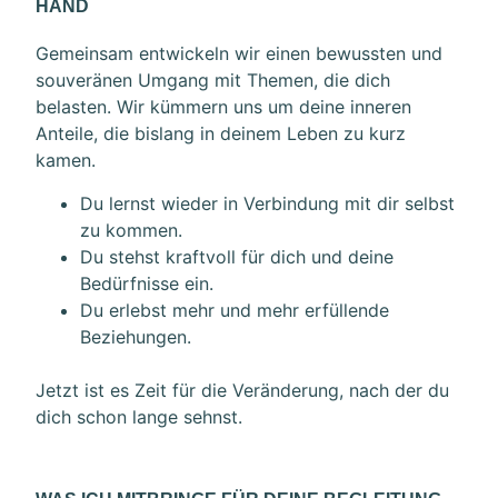
HAND
Gemeinsam entwickeln wir einen bewussten und
souveränen Umgang mit Themen, die dich
belasten. Wir kümmern uns um deine inneren
Anteile, die bislang in deinem Leben zu kurz
kamen.
Du lernst wieder in Verbindung mit dir selbst
zu kommen.
Du stehst kraftvoll für dich und deine
Bedürfnisse ein.
Du erlebst mehr und mehr erfüllende
Beziehungen.
Jetzt ist es Zeit für die Veränderung, nach der du
dich schon lange sehnst.