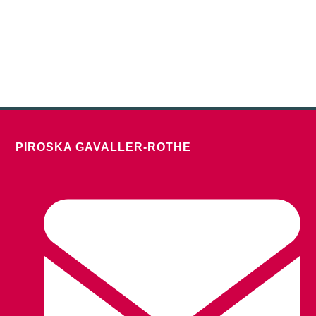
PIROSKA GAVALLER-ROTHE