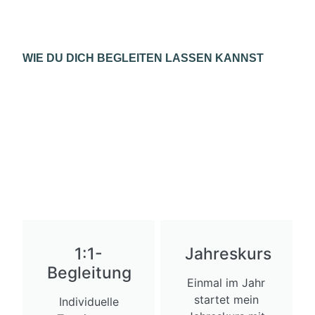
WIE DU DICH BEGLEITEN LASSEN KANNST
1:1-
Jahreskurs
Begleitung
Einmal im Jahr
startet mein
Individuelle