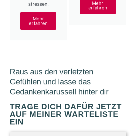
Mehr
stressen.
erfahren
Mehr
erfahren
Raus aus den verletzten
Gefühlen und lasse das
Gedankenkarussell hinter dir
TRAGE DICH DAFÜR JETZT
AUF MEINER WARTELISTE
EIN