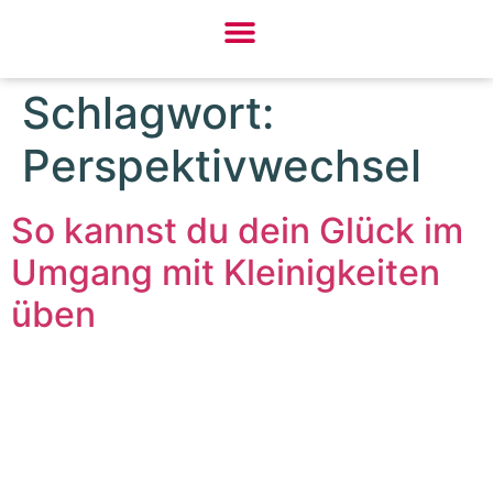
Schlagwort:
Perspektivwechsel
So kannst du dein Glück im
Umgang mit Kleinigkeiten
üben