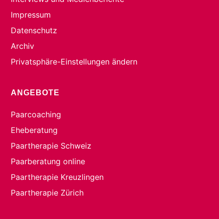
Impressum
Datenschutz
Archiv
Privatsphäre-Einstellungen ändern
ANGEBOTE
Paarcoaching
Eheberatung
Paartherapie Schweiz
Paarberatung online
Paartherapie Kreuzlingen
Paartherapie Zürich