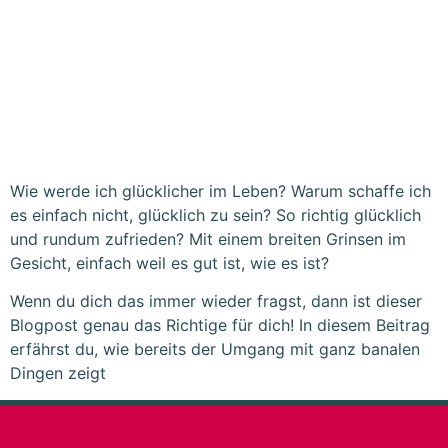
Wie werde ich glücklicher im Leben? Warum schaffe ich
es einfach nicht, glücklich zu sein? So richtig glücklich
und rundum zufrieden? Mit einem breiten Grinsen im
Gesicht, einfach weil es gut ist, wie es ist?
Wenn du dich das immer wieder fragst, dann ist dieser
Blogpost genau das Richtige für dich! In diesem Beitrag
erfährst du, wie bereits der Umgang mit ganz banalen
Dingen zeigt