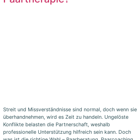
Streit und Missverständnisse sind normal, doch wenn sie
überhandnehmen, wird es Zeit zu handeln. Ungelöste
Konflikte belasten die Partnerschaft, weshalb
professionelle Unterstützung hilfreich sein kann. Doch
was ist die richtige Wahl – Paarberatung, Paarcoaching