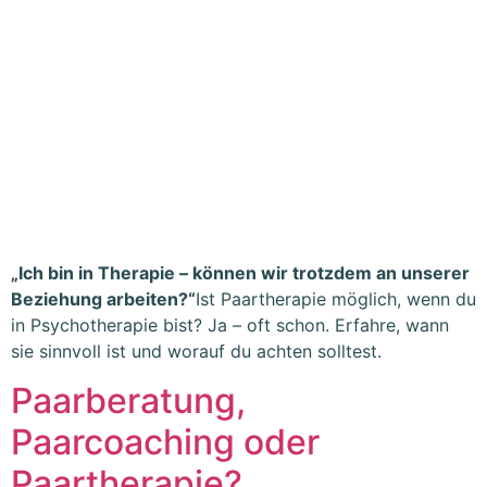
„Ich bin in Therapie – können wir trotzdem an unserer
Beziehung arbeiten?“
Ist Paartherapie möglich, wenn du
in Psychotherapie bist? Ja – oft schon. Erfahre, wann
sie sinnvoll ist und worauf du achten solltest.
Paarberatung,
Paarcoaching oder
Paartherapie?