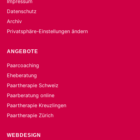
Impressum
Datenschutz
Archiv
Privatsphäre-Einstellungen ändern
ANGEBOTE
Paarcoaching
Eheberatung
Paartherapie Schweiz
Paarberatung online
Paartherapie Kreuzlingen
Paartherapie Zürich
WEBDESIGN