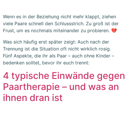
Wenn es in der Beziehung nicht mehr klappt, ziehen
viele Paare schnell den Schlussstrich. Zu groß ist der
Frust, um es nochmals miteinander zu probieren. 💔
Was sich häufig erst später zeigt: Auch nach der
Trennung ist die Situation oft nicht wirklich rosig.
Fünf Aspekte, die ihr als Paar – auch ohne Kinder –
bedenken solltet, bevor ihr euch trennt:
4 typische Einwände gegen
Paartherapie – und was an
ihnen dran ist