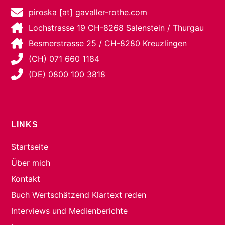
piroska [at] gavaller-rothe.com
Lochstrasse 19 CH-8268 Salenstein / Thurgau
Besmerstrasse 25 / CH-8280 Kreuzlingen
(CH) 071 660 1184
(DE) 0800 100 3818
LINKS
Startseite
Über mich
Kontakt
Buch Wertschätzend Klartext reden
Interviews und Medienberichte