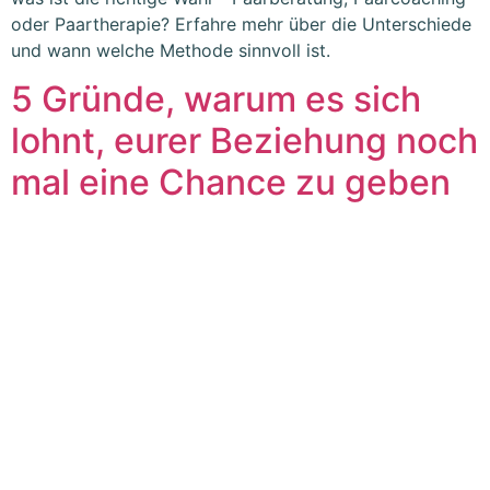
oder Paartherapie? Erfahre mehr über die Unterschiede
und wann welche Methode sinnvoll ist.
5 Gründe, warum es sich
lohnt, eurer Beziehung noch
mal eine Chance zu geben