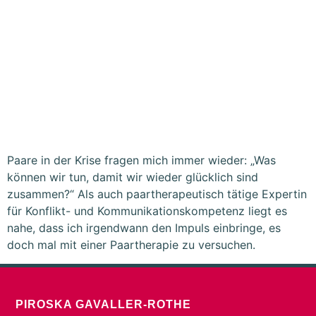
Paare in der Krise fragen mich immer wieder: „Was
können wir tun, damit wir wieder glücklich sind
zusammen?“ Als auch paartherapeutisch tätige Expertin
für Konflikt- und Kommunikationskompetenz liegt es
nahe, dass ich irgendwann den Impuls einbringe, es
doch mal mit einer Paartherapie zu versuchen.
PIROSKA GAVALLER-ROTHE