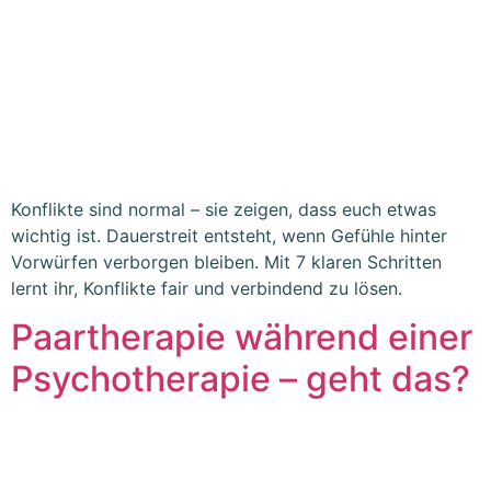
Konflikte sind normal – sie zeigen, dass euch etwas
wichtig ist. Dauerstreit entsteht, wenn Gefühle hinter
Vorwürfen verborgen bleiben. Mit 7 klaren Schritten
lernt ihr, Konflikte fair und verbindend zu lösen.
Paartherapie während einer
Psychotherapie – geht das?