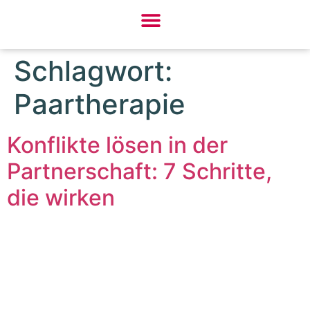
Schlagwort:
Paartherapie
Konflikte lösen in der
Partnerschaft: 7 Schritte,
die wirken