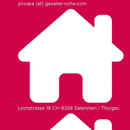
piroska [at] gavaller-rothe.com
Lochstrasse 19 CH-8268 Salenstein / Thurgau