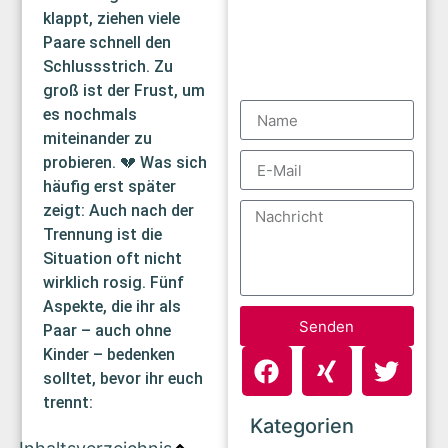
klappt, ziehen viele
Paare schnell den
Schlussstrich. Zu
groß ist der Frust, um
es nochmals
miteinander zu
probieren. 💔 Was sich
häufig erst später
zeigt: Auch nach der
Trennung ist die
Situation oft nicht
wirklich rosig. Fünf
Aspekte, die ihr als
Senden
Paar – auch ohne
Kinder – bedenken
solltet, bevor ihr euch
trennt:
Kategorien