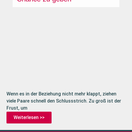
Wenn es in der Beziehung nicht mehr klappt, ziehen
viele Paare schnell den Schlussstrich. Zu groß ist der
Frust, um
Weiterlesen >>