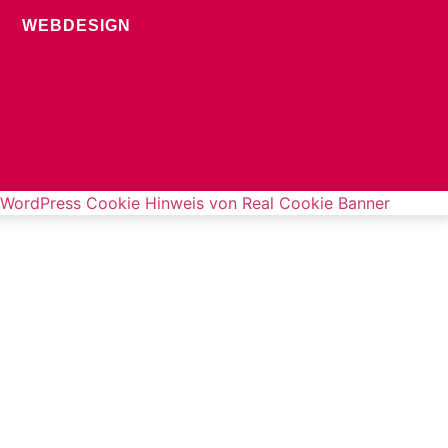
WEBDESIGN
WordPress Cookie Hinweis von Real Cookie Banner