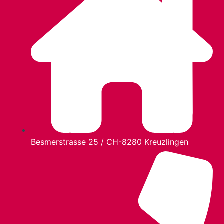
Besmerstrasse 25 / CH-8280 Kreuzlingen