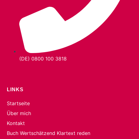
(DE) 0800 100 3818
LINKS
Startseite
Über mich
Kontakt
Buch Wertschätzend Klartext reden