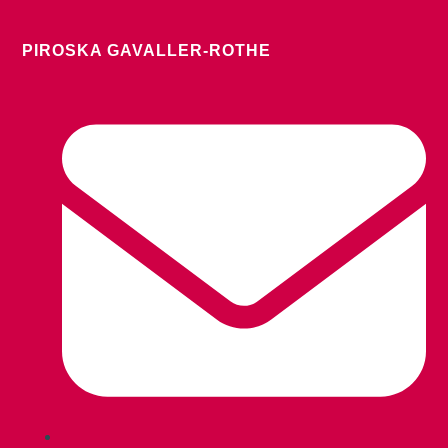
PIROSKA GAVALLER-ROTHE