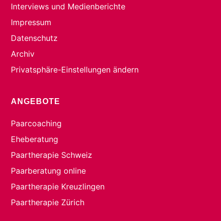
Interviews und Medienberichte
Impressum
Datenschutz
Archiv
Privatsphäre-Einstellungen ändern
ANGEBOTE
Paarcoaching
Eheberatung
Paartherapie Schweiz
Paarberatung online
Paartherapie Kreuzlingen
Paartherapie Zürich