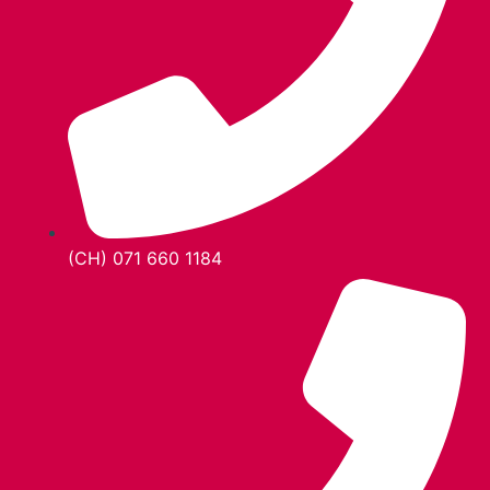
(CH) 071 660 1184