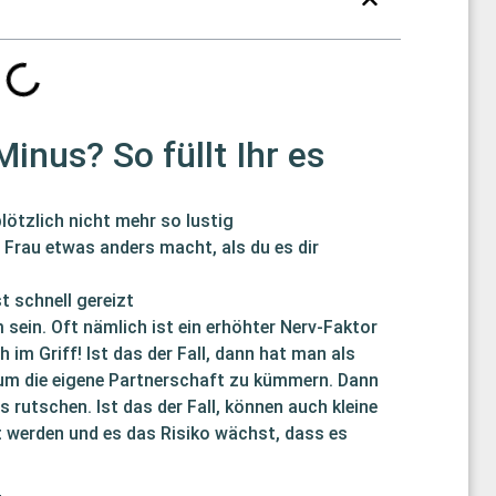
nus? So füllt Ihr es
lötzlich nicht mehr so lustig
e Frau etwas anders macht, als du es dir
t schnell gereizt
 sein. Oft nämlich ist ein erhöhter Nerv-Faktor
h im Griff! Ist das der Fall, dann hat man als
 um die eigene Partnerschaft zu kümmern. Dann
 rutschen. Ist das der Fall, können auch kleine
t werden und es das Risiko wächst, dass es