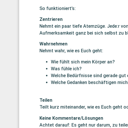
So funktioniert’s:
Zentrieren
Nehmt ein paar tiefe Atemzüge. Jede:r von
Aufmerksamkeit ganz bei sich selbst zu bl
Wahrnehmen
Nehmt wahr, wie es Euch geht:
Wie fühlt sich mein Körper an?
Was fühle ich?
Welche Bedürfnisse sind gerade gut e
Welche Gedanken beschäftigen mich
Teilen
Teilt kurz miteinander, wie es Euch geht 
Keine Kommentare/Lösungen
Achtet darauf: Es geht nur darum, zu teile