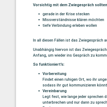
Vorsichtig mit dem Zwiegespräch sollten 
gerade in der Krise stecken
Missverständnisse klären möchten
tiefe Verbindung erleben wollen
In all diesen Fällen ist das Zwiegespräch 
Unabhängig hiervon ist das Zwiegespräch 
Anfang, um wieder ins Gespräch zu komm
So funktioniert’s:
Vorbereitung
Findet einen ruhigen Ort, wo ihr unge
sodass ihr gut kommunizieren könnt
Vereinbarung
Legt fest, wie lange jeder sprechen d
unterbrechen und nur dann zu spreche