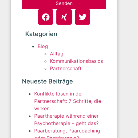
Senden
Kategorien
Blog
Alltag
Kommunikationsbasics
Partnerschaft
Neueste Beiträge
Konflikte lösen in der
Partnerschaft: 7 Schritte, die
wirken
Paartherapie während einer
Psychotherapie – geht das?
Paarberatung, Paarcoaching