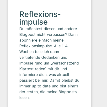
Reflexions­
impulse
Du möchtest diesen und andere
Blogpost nicht verpassen? Dann
abonniere einfach meine
Reflexionsimpulse. Alle 1-4
Wochen teile ich dann
vertiefende Gedanken und
Impulse rund um „Wertschätzend
Klartext reden“ mit dir und
informiere dich, was aktuell
passiert bei mir. Damit bleibst du
immer up to date und bist eine*r
der ersten, die meine Blogposts
lesen.