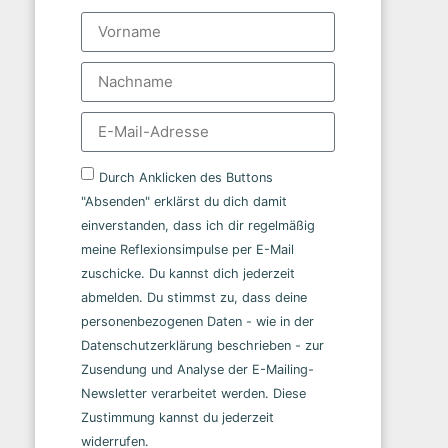
Durch Anklicken des Buttons
"Absenden" erklärst du dich damit
einverstanden, dass ich dir regelmäßig
meine Reflexionsimpulse per E-Mail
zuschicke. Du kannst dich jederzeit
abmelden. Du stimmst zu, dass deine
personenbezogenen Daten - wie in der
Datenschutzerklärung beschrieben - zur
Zusendung und Analyse der E-Mailing-
Newsletter verarbeitet werden. Diese
Zustimmung kannst du jederzeit
widerrufen.