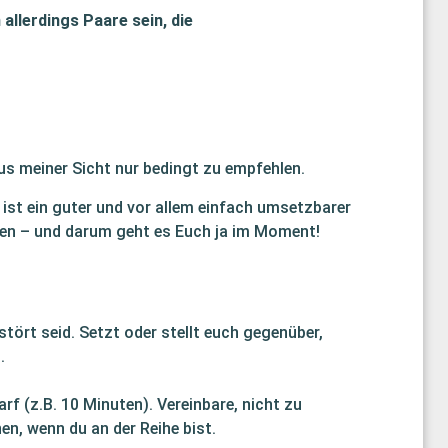
allerdings Paare sein, die
aus meiner Sicht nur bedingt zu empfehlen.
ist ein guter und vor allem einfach umsetzbarer
en – und darum geht es Euch ja im Moment!
stört seid. Setzt oder stellt euch gegenüber,
.
arf (z.B. 10 Minuten). Vereinbare, nicht zu
n, wenn du an der Reihe bist.