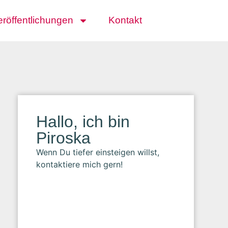
eröffentlichungen
Kontakt
Hallo, ich bin
Piroska
Wenn Du tiefer einsteigen willst,
kontaktiere mich gern!